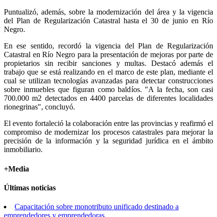
Puntualizó, además, sobre la modernización del área y la vigencia
del Plan de Regularización Catastral hasta el 30 de junio en Río
Negro.
En ese sentido, recordó la vigencia del Plan de Regularización
Catastral en Río Negro para la presentación de mejoras por parte de
propietarios sin recibir sanciones y multas. Destacó además el
trabajo que se está realizando en el marco de este plan, mediante el
cual se utilizan tecnologías avanzadas para detectar construcciones
sobre inmuebles que figuran como baldíos. "A la fecha, son casi
700.000 m2 detectados en 4400 parcelas de diferentes localidades
rionegrinas", concluyó.
El evento fortaleció la colaboración entre las provincias y reafirmó el
compromiso de modernizar los procesos catastrales para mejorar la
precisión de la información y la seguridad jurídica en el ámbito
inmobiliario.
+Media
Últimas noticias
Capacitación sobre monotributo unificado destinado a
emprendedores y emprendedoras