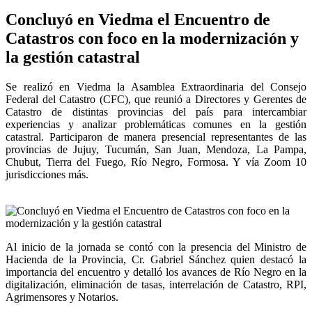
Concluyó en Viedma el Encuentro de
Catastros con foco en la modernización y
la gestión catastral
Se realizó en Viedma la Asamblea Extraordinaria del Consejo
Federal del Catastro (CFC), que reunió a Directores y Gerentes de
Catastro de distintas provincias del país para intercambiar
experiencias y analizar problemáticas comunes en la gestión
catastral. Participaron de manera presencial representantes de las
provincias de Jujuy, Tucumán, San Juan, Mendoza, La Pampa,
Chubut, Tierra del Fuego, Río Negro, Formosa. Y vía Zoom 10
jurisdicciones más.
Al inicio de la jornada se contó con la presencia del Ministro de
Hacienda de la Provincia, Cr. Gabriel Sánchez quien destacó la
importancia del encuentro y detalló los avances de Río Negro en la
digitalización, eliminación de tasas, interrelación de Catastro, RPI,
Agrimensores y Notarios.