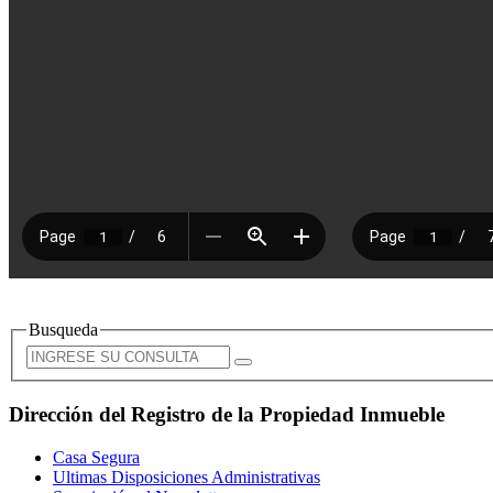
Busqueda
Dirección del Registro de la Propiedad Inmueble
Casa Segura
Ultimas Disposiciones Administrativas