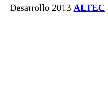
Desarrollo 2013
ALTEC