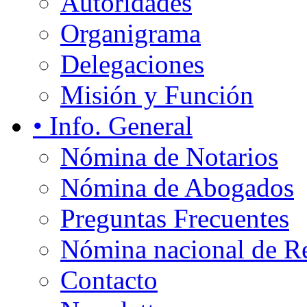
Autoridades
Organigrama
Delegaciones
Misión y Función
• Info. General
Nómina de Notarios
Nómina de Abogados
Preguntas Frecuentes
Nómina nacional de Re
Contacto