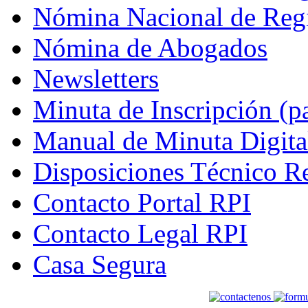
Nómina Nacional de Regi
Nómina de Abogados
Newsletters
Minuta de Inscripción (p
Manual de Minuta Digita
Disposiciones Técnico Re
Contacto Portal RPI
Contacto Legal RPI
Casa Segura