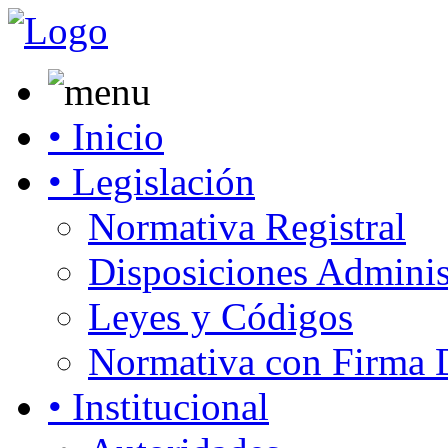
• Inicio
• Legislación
Normativa Registral
Disposiciones Adminis
Leyes y Códigos
Normativa con Firma D
• Institucional