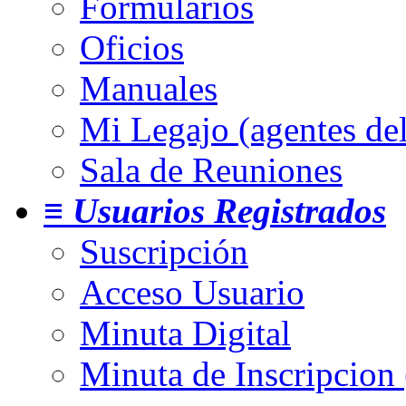
Formularios
Oficios
Manuales
Mi Legajo (agentes de
Sala de Reuniones
≡ Usuarios Registrados
Suscripción
Acceso Usuario
Minuta Digital
Minuta de Inscripcion 