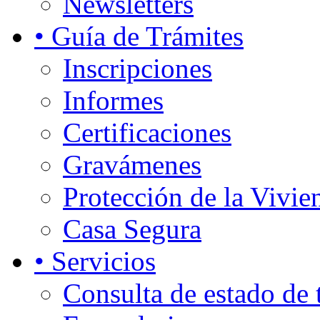
Newsletters
• Guía de Trámites
Inscripciones
Informes
Certificaciones
Gravámenes
Protección de la Vivie
Casa Segura
• Servicios
Consulta de estado de 