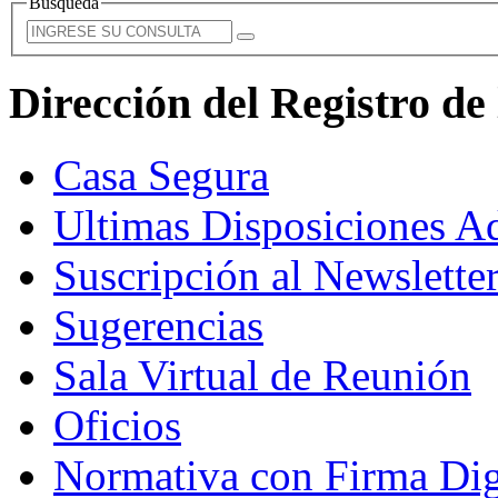
Busqueda
Dirección del Registro d
Casa Segura
Ultimas Disposiciones Ad
Suscripción al Newslette
Sugerencias
Sala Virtual de Reunión
Oficios
Normativa con Firma Dig