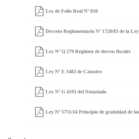
Ley de Folio Real Nº 810
Decreto Reglamentario Nº 1720/83 de la Ley
Ley Nº Q 279 Regimen de tierras fiscales
Ley Nº E 3483 de Catastro
Ley Nº G 4193 del Notariado
Ley Nº 5751/24 Principio de gratuidad de las