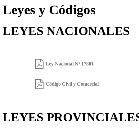
Leyes y Códigos
LEYES NACIONALES
Ley Nacional Nº 17801
Código Civil y Comercial
LEYES PROVINCIALE